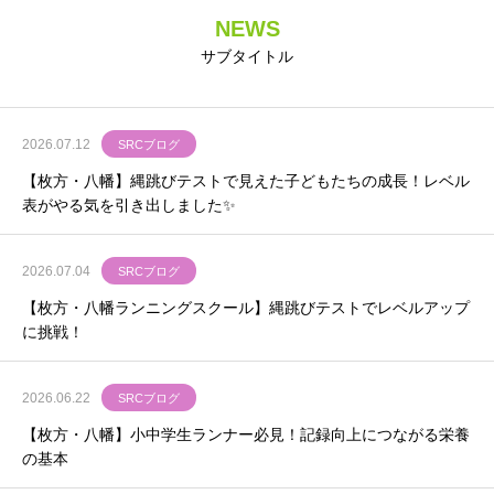
NEWS
サブタイトル
2026.07.12
SRCブログ
【枚方・八幡】縄跳びテストで見えた子どもたちの成長！レベル
表がやる気を引き出しました✨
2026.07.04
SRCブログ
【枚方・八幡ランニングスクール】縄跳びテストでレベルアップ
に挑戦！
2026.06.22
SRCブログ
【枚方・八幡】小中学生ランナー必見！記録向上につながる栄養
の基本