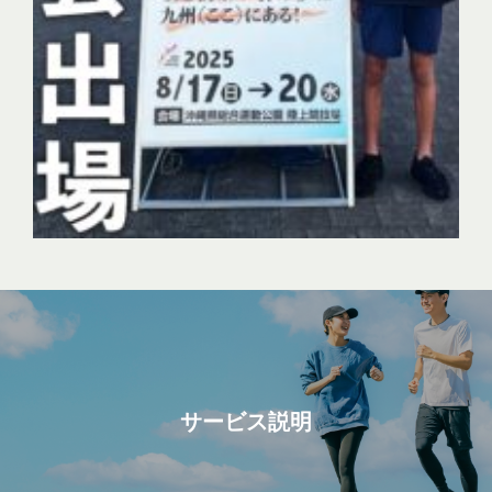
サービス説明